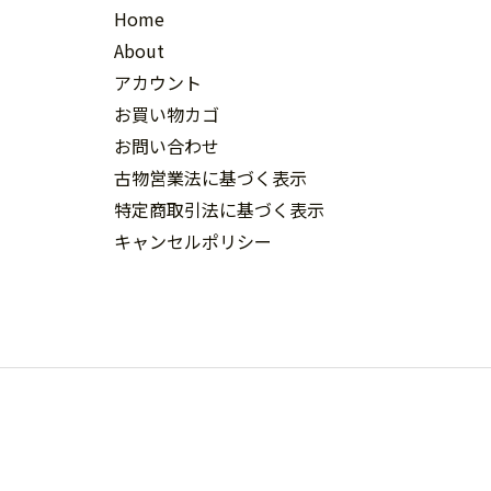
Home
About
アカウント
お買い物カゴ
お問い合わせ
古物営業法に基づく表示
特定商取引法に基づく表示
キャンセルポリシー