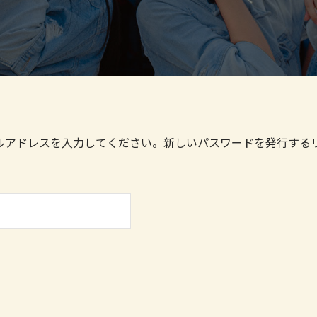
ールアドレスを入力してください。新しいパスワードを発行する