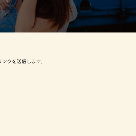
リンクを送信します。