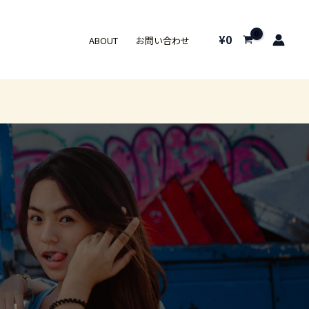
¥
0
ABOUT
お問い合わせ