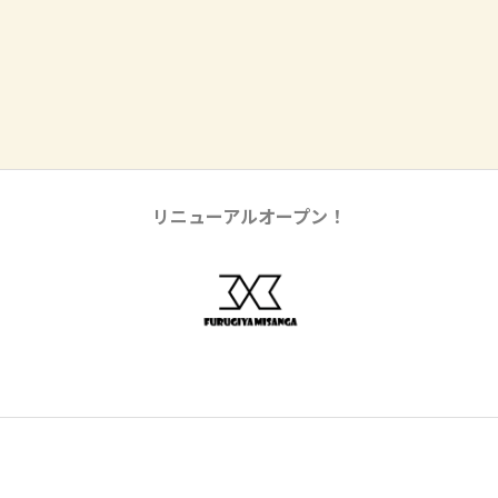
リニューアルオープン！