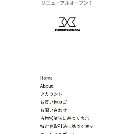
リニューアルオープン！
Home
About
アカウント
お買い物カゴ
お問い合わせ
古物営業法に基づく表示
特定商取引法に基づく表示